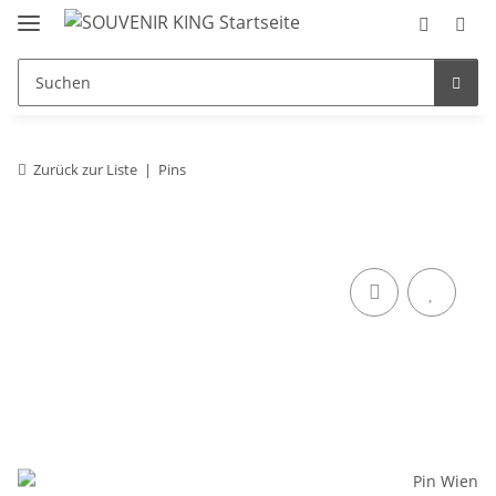
Zurück zur Liste
Pins