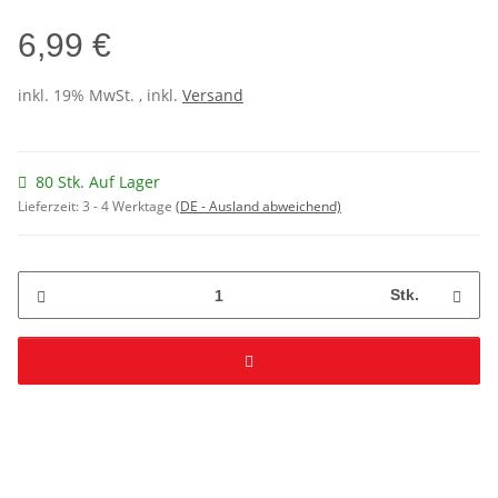
6,99 €
inkl. 19% MwSt. , inkl.
Versand
80 Stk. Auf Lager
Lieferzeit:
3 - 4 Werktage
(DE - Ausland abweichend)
Stk.