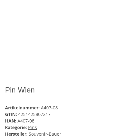
Pin Wien
Artikelnummer:
A407-08
GTIN:
4251425807217
HAN:
A407-08
Kategorie:
Pins
Hersteller:
Souvenir-Bauer