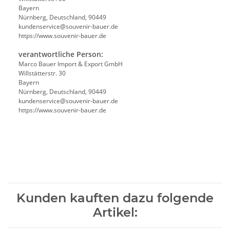
Bayern
Nürnberg, Deutschland, 90449
kundenservice@souvenir-bauer.de
https://www.souvenir-bauer.de
verantwortliche Person:
Marco Bauer Import & Export GmbH
Willstätterstr. 30
Bayern
Nürnberg, Deutschland, 90449
kundenservice@souvenir-bauer.de
https://www.souvenir-bauer.de
Kunden kauften dazu folgende
Artikel: