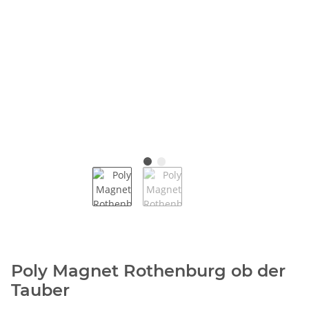
Poly Magnet Rothenburg ob der
Tauber