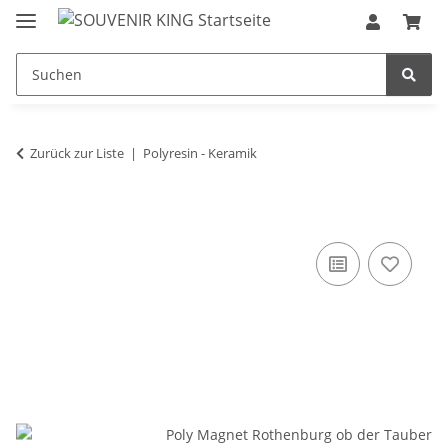
Zurück zur Liste
Polyresin - Keramik