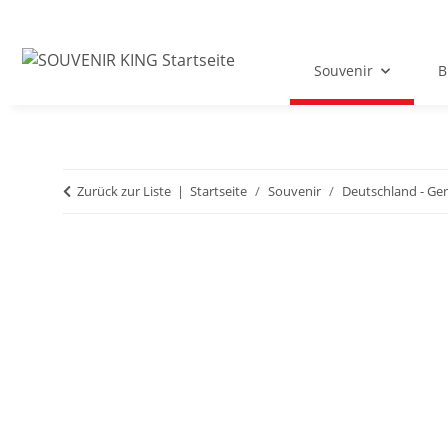
Souvenir
B
Zurück zur Liste
Startseite
Souvenir
Deutschland - G