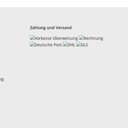
Zahlung und Versand
ng