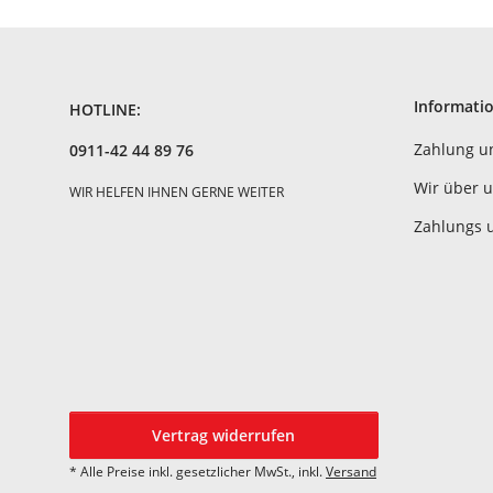
Informati
HOTLINE:
Zahlung u
0911-42 44 89 76
Wir über 
WIR HELFEN IHNEN GERNE WEITER
Zahlungs 
Vertrag widerrufen
* Alle Preise inkl. gesetzlicher MwSt., inkl.
Versand