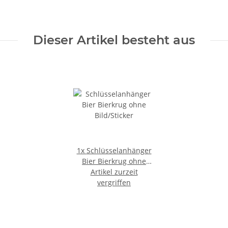
Dieser Artikel besteht aus
1x
Schlüsselanhänger
Bier Bierkrug ohne
Artikel zurzeit
Bild/Sticker
vergriffen