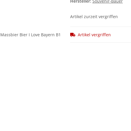
Hersteller:
Souvenir-Bauer
Artikel zurzeit vergriffen
Artikel vergriffen