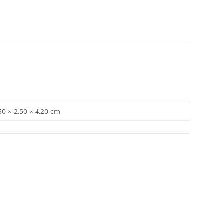
50 × 2,50 × 4,20 cm