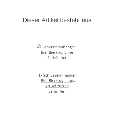
Dieser Artikel besteht aus
1x
Schlüsselanhänger
Bier Bierkrug ohne
Artikel zurzeit
Bild/Sticker
vergriffen