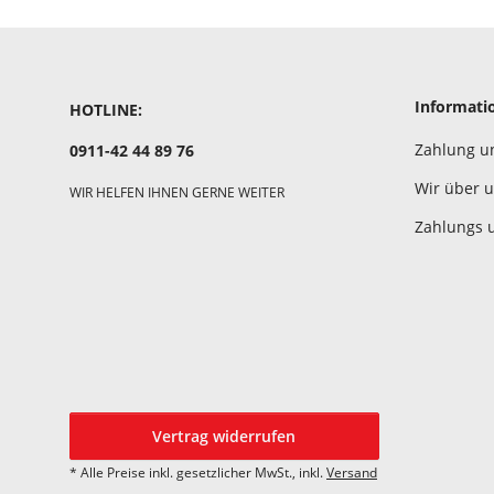
Informati
HOTLINE:
Zahlung u
0911-42 44 89 76
Wir über 
WIR HELFEN IHNEN GERNE WEITER
Zahlungs 
Vertrag widerrufen
* Alle Preise inkl. gesetzlicher MwSt., inkl.
Versand