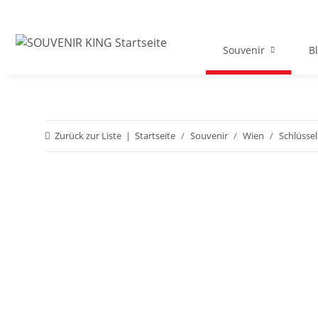
Souvenir
B
Zurück zur Liste
Startseite
Souvenir
Wien
Schlüsse