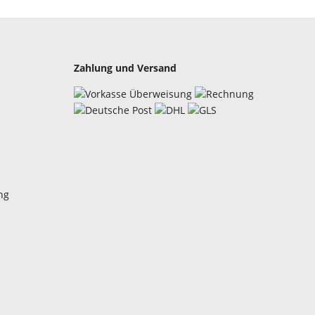
Zahlung und Versand
ng