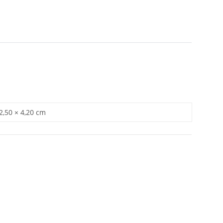
 2,50 × 4,20 cm