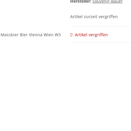
Hersteller:
Souvenir-Bauer
Artikel zurzeit vergriffen
Artikel vergriffen