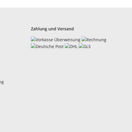
Zahlung und Versand
ng