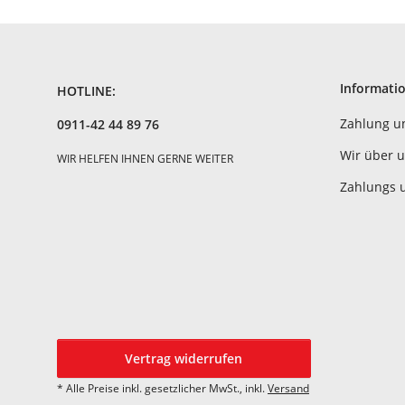
Informati
HOTLINE:
Zahlung u
0911-42 44 89 76
Wir über 
WIR HELFEN IHNEN GERNE WEITER
Zahlungs 
Vertrag widerrufen
* Alle Preise inkl. gesetzlicher MwSt., inkl.
Versand