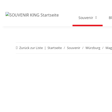
Souvenir
B
Zurück zur Liste
Startseite
Souvenir
Würzburg
Mag