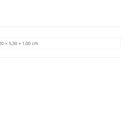
20 × 5,30 × 1,00 cm