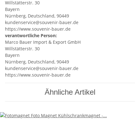
Willstätterstr. 30
Bayern
Nürnberg, Deutschland, 90449
kundenservice@souvenir-bauer.de
https://www.souvenir-bauer.de
verantwortliche Person:
Marco Bauer Import & Export GmbH
Willstätterstr. 30
Bayern
Nürnberg, Deutschland, 90449
kundenservice@souvenir-bauer.de
https://www.souvenir-bauer.de
Ähnliche Artikel