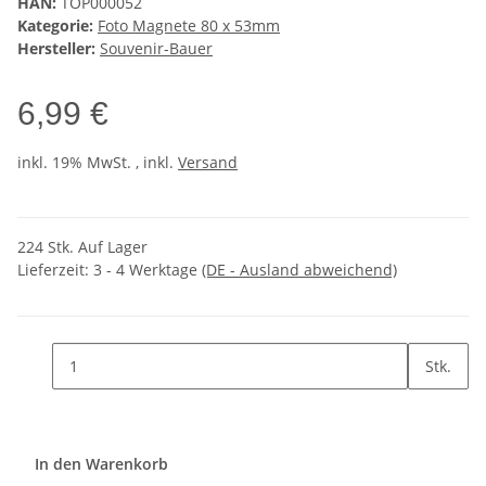
HAN:
TOP000052
Kategorie:
Foto Magnete 80 x 53mm
Hersteller:
Souvenir-Bauer
6,99 €
inkl. 19% MwSt. , inkl.
Versand
224 Stk. Auf Lager
Lieferzeit:
3 - 4 Werktage
(DE - Ausland abweichend)
Stk.
In den Warenkorb