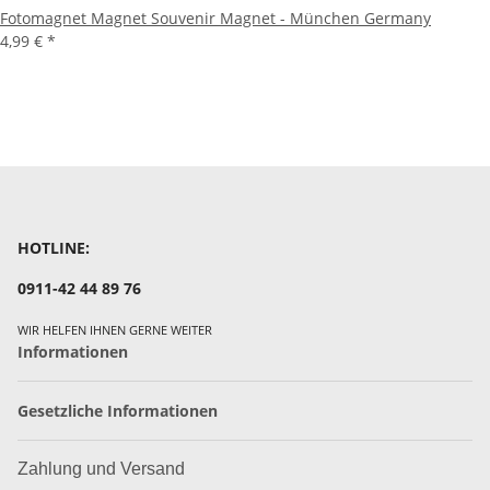
Fotomagnet Magnet Souvenir Magnet - München Germany
4,99 €
*
HOTLINE:
0911-42 44 89 76
WIR HELFEN IHNEN GERNE WEITER
Informationen
Gesetzliche Informationen
Zahlung und Versand