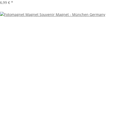
6,99 €
*