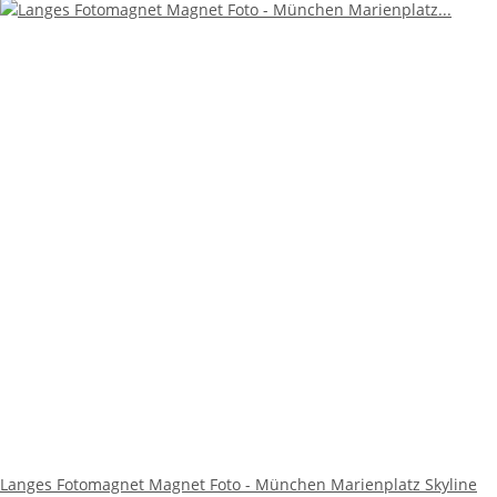
Langes Fotomagnet Magnet Foto - München Marienplatz Skyline