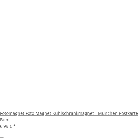
Fotomagnet Foto Magnet Kühlschrankmagnet - München Postkarte
Bunt
6,99 €
*