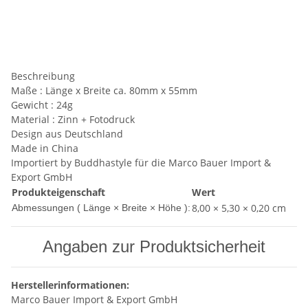
Beschreibung
Maße : Länge x Breite ca. 80mm x 55mm
Gewicht : 24g
Material : Zinn + Fotodruck
Design aus Deutschland
Made in China
Importiert by Buddhastyle für die Marco Bauer Import &
Export GmbH
Produkteigenschaft
Wert
8,00 × 5,30 × 0,20 cm
Abmessungen ( Länge × Breite × Höhe ):
Angaben zur Produktsicherheit
Herstellerinformationen:
Marco Bauer Import & Export GmbH