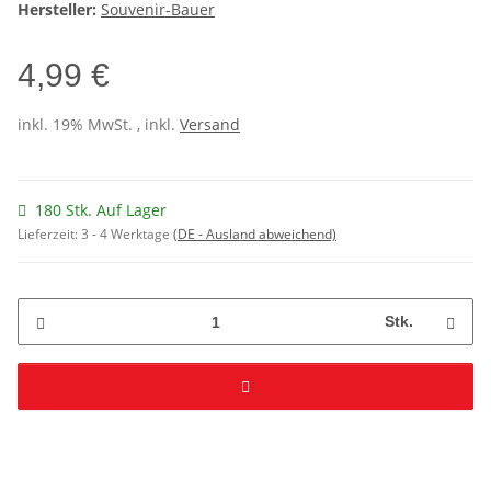
Hersteller:
Souvenir-Bauer
4,99 €
inkl. 19% MwSt. , inkl.
Versand
180 Stk. Auf Lager
Lieferzeit:
3 - 4 Werktage
(DE - Ausland abweichend)
Stk.