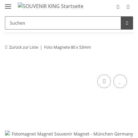
Zurück zur Liste
Foto Magnete 80 x 53mm