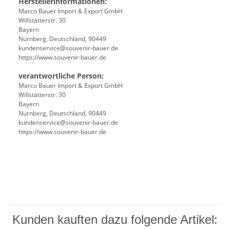
Herstellerinformationen:
Marco Bauer Import & Export GmbH
Willstätterstr. 30
Bayern
Nürnberg, Deutschland, 90449
kundenservice@souvenir-bauer.de
https://www.souvenir-bauer.de
verantwortliche Person:
Marco Bauer Import & Export GmbH
Willstätterstr. 30
Bayern
Nürnberg, Deutschland, 90449
kundenservice@souvenir-bauer.de
https://www.souvenir-bauer.de
Kunden kauften dazu folgende Artikel: