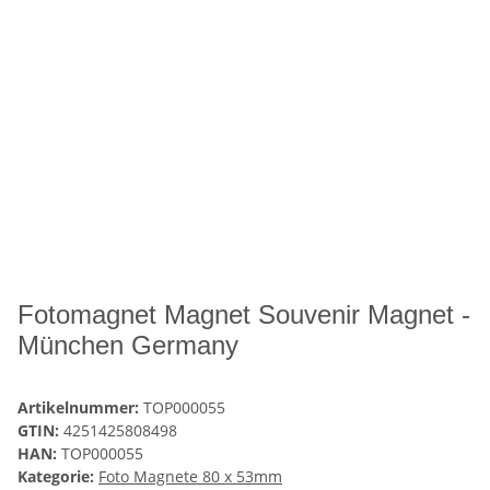
Fotomagnet Magnet Souvenir Magnet -
München Germany
Artikelnummer:
TOP000055
GTIN:
4251425808498
HAN:
TOP000055
Kategorie:
Foto Magnete 80 x 53mm