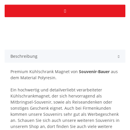
Beschreibung
Premium Kühlschrank Magnet von
Souvenir-Bauer
aus
dem Material Polyresin.
Ein hochwertig und detailverliebt verarbeiteter
Kühlschrankmagnet, der sich hervorragend als
Mitbringsel-Souvenir, sowie als Reiseandenken oder
sonstiges Geschenk eignet. Auch bei Firmenkunden
kommen unsere Souvenirs sehr gut als Werbegeschenk
an. Schauen Sie sich auch unsere weiteren Souvenirs in
unserem Shop an, dort finden Sie auch viele weitere