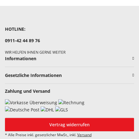
HOTLINE:
0911-42 44 89 76
WIR HELFEN IHNEN GERNE WEITER
Informationen
Gesetzliche Informationen
Zahlung und Versand
Vertrag widerrufen
* Alle Preise inkl. gesetzlicher MwSt., inkl.
Versand