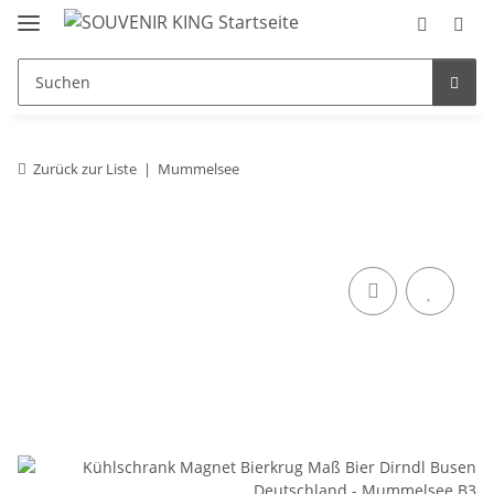
Zurück zur Liste
Mummelsee