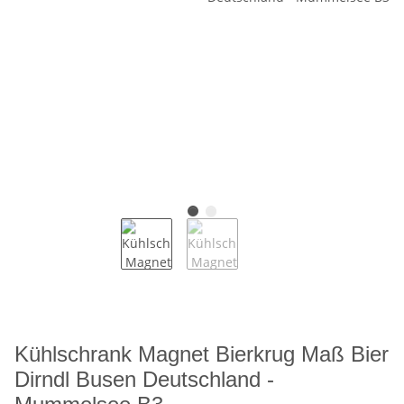
Kühlschrank Magnet Bierkrug Maß Bier
Dirndl Busen Deutschland -