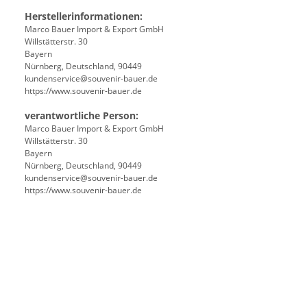
Herstellerinformationen:
Marco Bauer Import & Export GmbH
Willstätterstr. 30
Bayern
Nürnberg, Deutschland, 90449
kundenservice@souvenir-bauer.de
https://www.souvenir-bauer.de
verantwortliche Person:
Marco Bauer Import & Export GmbH
Willstätterstr. 30
Bayern
Nürnberg, Deutschland, 90449
kundenservice@souvenir-bauer.de
https://www.souvenir-bauer.de