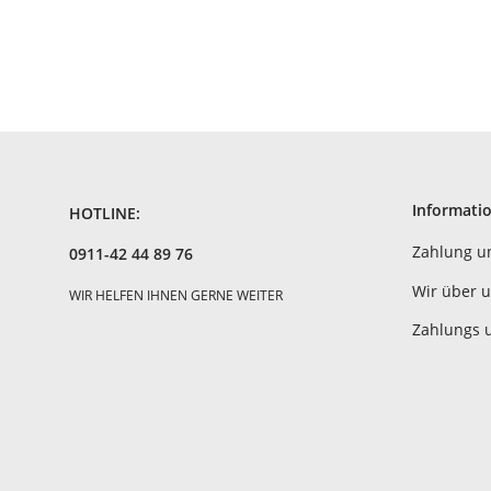
Informati
HOTLINE:
Zahlung u
0911-42 44 89 76
Wir über 
WIR HELFEN IHNEN GERNE WEITER
Zahlungs 