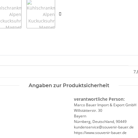
7,
Angaben zur Produktsicherheit
verantwortliche Person:
Marco Bauer Import & Export GmbH
Willstätterstr. 30
Bayern
Nürnberg, Deutschland, 90449
kundenservice@souvenir-bauer.de
https://www.souvenir-bauer.de