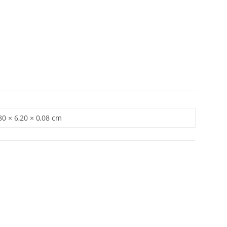
80 × 6,20 × 0,08 cm