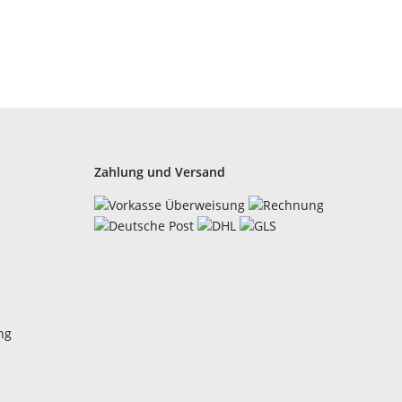
Zahlung und Versand
ng