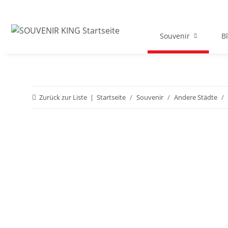
Souvenir
B
Zurück zur Liste
Startseite
Souvenir
Andere Städte