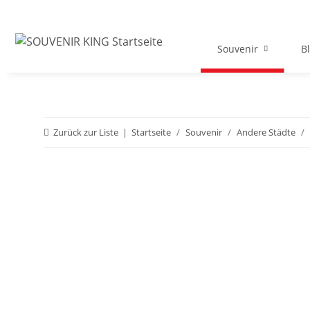
Souvenir
B
Zurück zur Liste
Startseite
Souvenir
Andere Städte