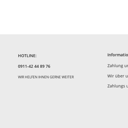
Informati
HOTLINE:
Zahlung u
0911-42 44 89 76
Wir über 
WIR HELFEN IHNEN GERNE WEITER
Zahlungs 