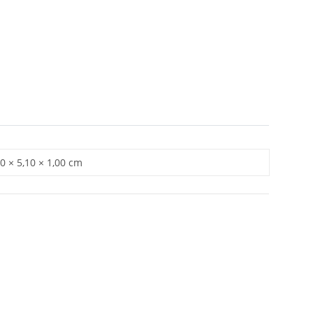
0 × 5,10 × 1,00 cm