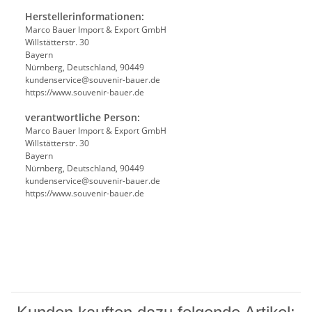
Herstellerinformationen:
Marco Bauer Import & Export GmbH
Willstätterstr. 30
Bayern
Nürnberg, Deutschland, 90449
kundenservice@souvenir-bauer.de
https://www.souvenir-bauer.de
verantwortliche Person:
Marco Bauer Import & Export GmbH
Willstätterstr. 30
Bayern
Nürnberg, Deutschland, 90449
kundenservice@souvenir-bauer.de
https://www.souvenir-bauer.de