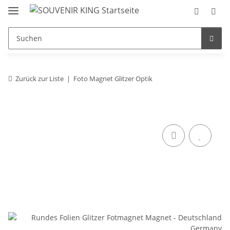
Zurück zur Liste
Foto Magnet Glitzer Optik