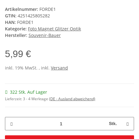
Artikelnummer:
FORDE1
GTIN:
4251425805282
HAN:
FORDE1
Kategorie:
Foto Magnet Glitzer Optik
Hersteller:
Souvenir-Bauer
5,99 €
inkl. 19% MwSt. , inkl.
Versand
322 Stk. Auf Lager
Lieferzeit:
3 - 4 Werktage
(DE - Ausland abweichend)
Stk.