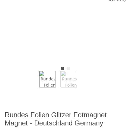
Rundes Folien Glitzer Fotmagnet
Magnet - Deutschland Germany